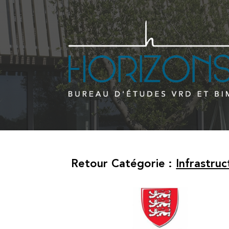
Retour Catégorie :
Infrastruc