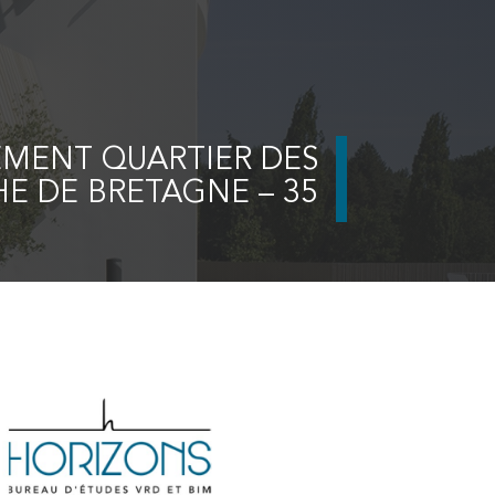
EMENT QUARTIER DES
HE DE BRETAGNE – 35