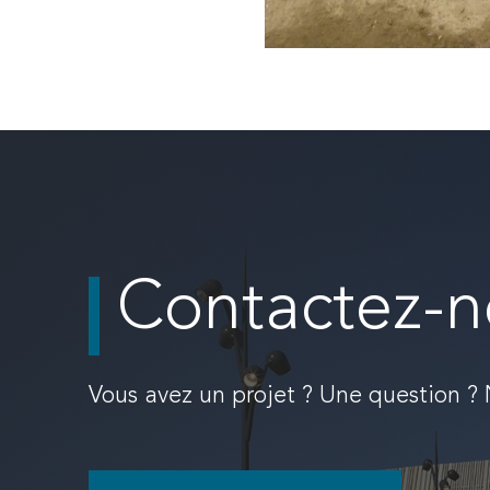
Contactez-n
Vous avez un projet ? Une question ?