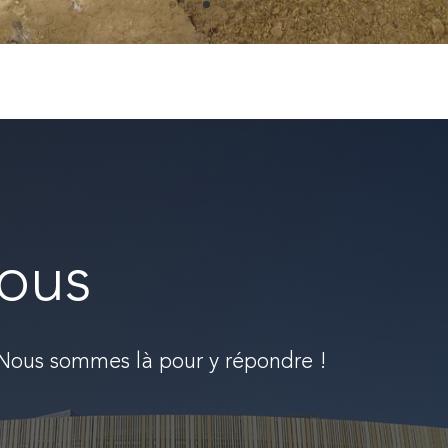
ous
 Nous sommes là pour y répondre !