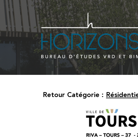
Retour Catégorie :
Résidenti