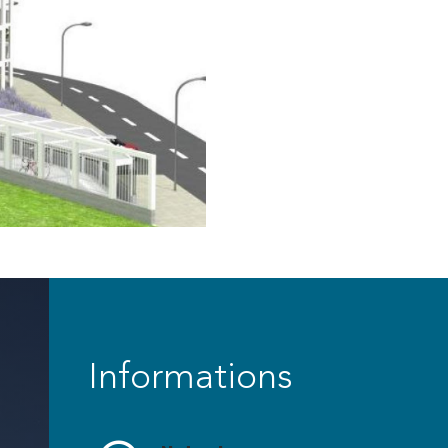
Informations