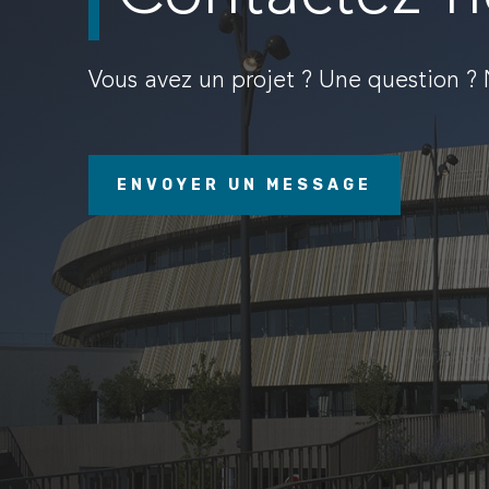
Vous avez un projet ? Une question ?
ENVOYER UN MESSAGE