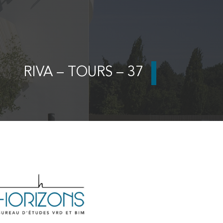
RIVA – TOURS – 37