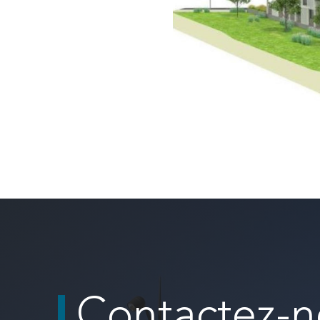
Contactez-n