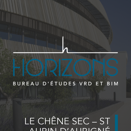
LE CHÊNE SEC – ST