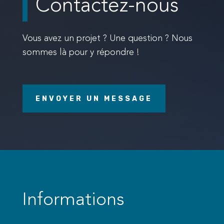
Contactez-nous
Vous avez un projet ? Une question ? Nous
sommes là pour y répondre !
ENVOYER UN MESSAGE
Informations